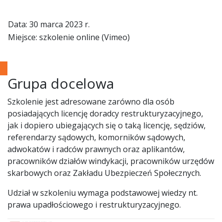
Data: 30 marca 2023 r.
Miejsce: szkolenie online (Vimeo)
Grupa docelowa
Szkolenie jest adresowane zarówno dla osób
posiadających licencję doradcy restrukturyzacyjnego,
jak i dopiero ubiegających się o taką licencję, sędziów,
referendarzy sądowych, komorników sądowych,
adwokatów i radców prawnych oraz aplikantów,
pracowników działów windykacji, pracowników urzędów
skarbowych oraz Zakładu Ubezpieczeń Społecznych.
Udział w szkoleniu wymaga podstawowej wiedzy nt.
prawa upadłościowego i restrukturyzacyjnego.