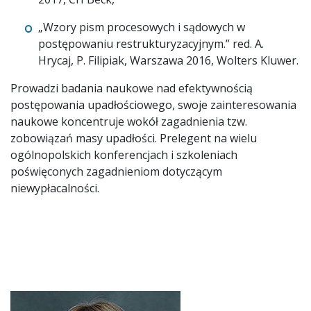
„Wzory pism procesowych i sądowych w
postępowaniu restrukturyzacyjnym.” red. A.
Hrycaj, P. Filipiak, Warszawa 2016, Wolters Kluwer.
Prowadzi badania naukowe nad efektywnością
postępowania upadłościowego, swoje zainteresowania
naukowe koncentruje wokół zagadnienia tzw.
zobowiązań masy upadłości. Prelegent na wielu
ogólnopolskich konferencjach i szkoleniach
poświęconych zagadnieniom dotyczącym
niewypłacalności.