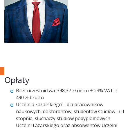
Opłaty
Bilet uczestnictwa: 398,37 zł netto + 23% VAT =
490 zł brutto
Uczelnia Łazarskiego – dla pracowników
naukowych, doktorantów, studentów studiów I i II
stopnia, słuchaczy studiów podyplomowych
Uczelni Łazarskiego oraz absolwentów Uczelni