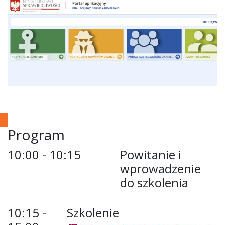
Program
10:00 - 10:15
Powitanie i
wprowadzenie
do szkolenia
10:15 -
Szkolenie