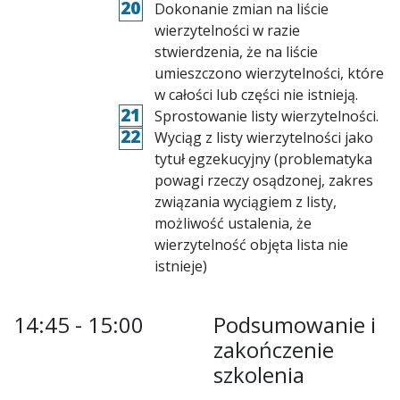
Dokonanie zmian na liście
wierzytelności w razie
stwierdzenia, że na liście
umieszczono wierzytelności, które
w całości lub części nie istnieją.
Sprostowanie listy wierzytelności.
Wyciąg z listy wierzytelności jako
tytuł egzekucyjny (problematyka
powagi rzeczy osądzonej, zakres
związania wyciągiem z listy,
możliwość ustalenia, że
wierzytelność objęta lista nie
istnieje)
14:45 - 15:00
Podsumowanie i
zakończenie
szkolenia