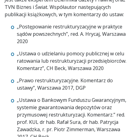
TVN Biznes i Świat. Współautor następujących
publikacji książkowych, w tym komentarzy do ustaw:
„Postępowanie restrukturyzacyjne w praktyce
sądów powszechnych”, red. A. Hrycaj, Warszawa
2020
„Ustawa o udzielaniu pomocy publicznej w celu
ratowania lub restrukturyzacji przedsiębiorców.
Komentarz”, CH Beck, Warszawa 2020
„Prawo restrukturyzacyjne. Komentarz do
ustawy”, Warszawa 2017, DGP
„Ustawa o Bankowym Funduszu Gwarancyjnym,
systemie gwarantowania depozytów oraz
przymusowej restrukturyzacji. Komentarz.” red.
prof. KUL dr hab. Rafał Sura, dr hab. Patrycja
Zawadzka, r. pr. Piotr Zimmerman, Warszawa
2017, CH Beck,