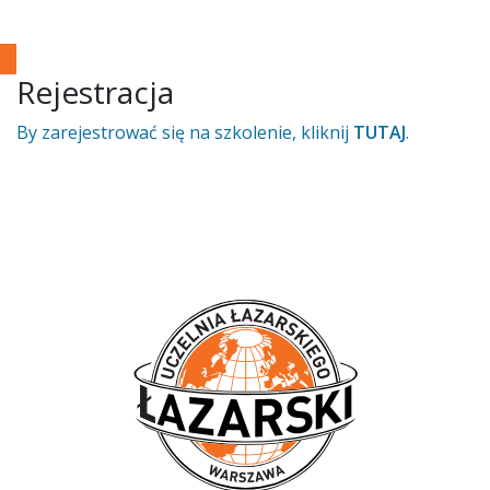
Rejestracja
By zarejestrować się na szkolenie, kliknij
TUTAJ
.