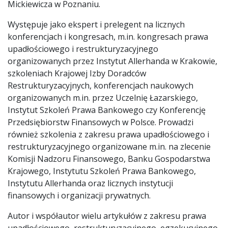
Mickiewicza w Poznaniu.
Występuje jako ekspert i prelegent na licznych
konferencjach i kongresach, m.in. kongresach prawa
upadłościowego i restrukturyzacyjnego
organizowanych przez Instytut Allerhanda w Krakowie,
szkoleniach Krajowej Izby Doradców
Restrukturyzacyjnych, konferencjach naukowych
organizowanych m.in. przez Uczelnię Łazarskiego,
Instytut Szkoleń Prawa Bankowego czy Konferencję
Przedsiębiorstw Finansowych w Polsce. Prowadzi
również szkolenia z zakresu prawa upadłościowego i
restrukturyzacyjnego organizowane m.in. na zlecenie
Komisji Nadzoru Finansowego, Banku Gospodarstwa
Krajowego, Instytutu Szkoleń Prawa Bankowego,
Instytutu Allerhanda oraz licznych instytucji
finansowych i organizacji prywatnych.
Autor i współautor wielu artykułów z zakresu prawa