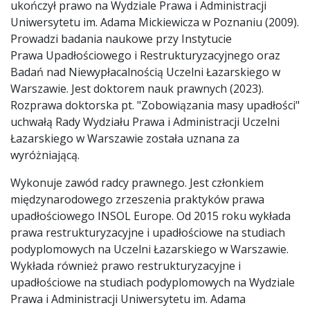
ukończył prawo na Wydziale Prawa i Administracji
Uniwersytetu im. Adama Mickiewicza w Poznaniu (2009).
Prowadzi badania naukowe przy Instytucie
Prawa Upadłościowego i Restrukturyzacyjnego oraz
Badań nad Niewypłacalnością Uczelni Łazarskiego w
Warszawie. Jest doktorem nauk prawnych (2023).
Rozprawa doktorska pt. "Zobowiązania masy upadłości"
uchwałą Rady Wydziału Prawa i Administracji Uczelni
Łazarskiego w Warszawie została uznana za
wyróżniającą.
Wykonuje zawód radcy prawnego. Jest członkiem
międzynarodowego zrzeszenia praktyków prawa
upadłościowego INSOL Europe. Od 2015 roku wykłada
prawa restrukturyzacyjne i upadłościowe na studiach
podyplomowych na Uczelni Łazarskiego w Warszawie.
Wykłada również prawo restrukturyzacyjne i
upadłościowe na studiach podyplomowych na Wydziale
Prawa i Administracji Uniwersytetu im. Adama