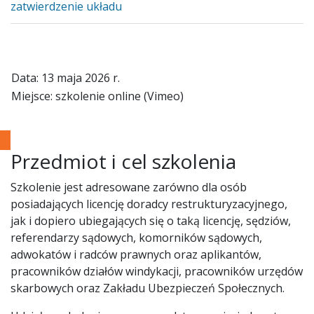
zatwierdzenie układu
Data: 13 maja 2026 r.
Miejsce: szkolenie online (Vimeo)
Przedmiot i cel szkolenia
Szkolenie jest adresowane zarówno dla osób
posiadających licencję doradcy restrukturyzacyjnego,
jak i dopiero ubiegających się o taką licencję, sędziów,
referendarzy sądowych, komorników sądowych,
adwokatów i radców prawnych oraz aplikantów,
pracowników działów windykacji, pracowników urzędów
skarbowych oraz Zakładu Ubezpieczeń Społecznych.