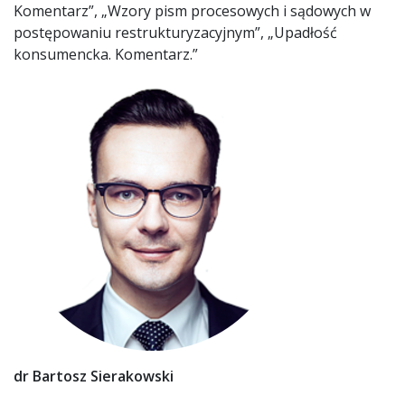
Komentarz”, „Wzory pism procesowych i sądowych w
postępowaniu restrukturyzacyjnym”, „Upadłość
konsumencka. Komentarz.”
dr Bartosz Sierakowski