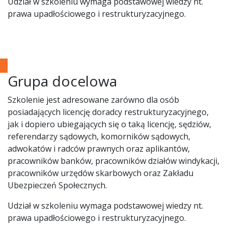
Udział w szkoleniu wymaga podstawowej wiedzy nt.
prawa upadłościowego i restrukturyzacyjnego.
Grupa docelowa
Szkolenie jest adresowane zarówno dla osób
posiadających licencję doradcy restrukturyzacyjnego,
jak i dopiero ubiegających się o taką licencję, sędziów,
referendarzy sądowych, komorników sądowych,
adwokatów i radców prawnych oraz aplikantów,
pracowników banków, pracowników działów windykacji,
pracowników urzędów skarbowych oraz Zakładu
Ubezpieczeń Społecznych.
Udział w szkoleniu wymaga podstawowej wiedzy nt.
prawa upadłościowego i restrukturyzacyjnego.