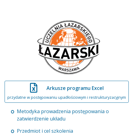
Arkusze programu Excel
przydatne w postępowaniu upadłościowym i restrukturyzacyjnym
Metodyka prowadzenia postępowania o
zatwierdzenie układu
Przedmiot i cel szkolenia