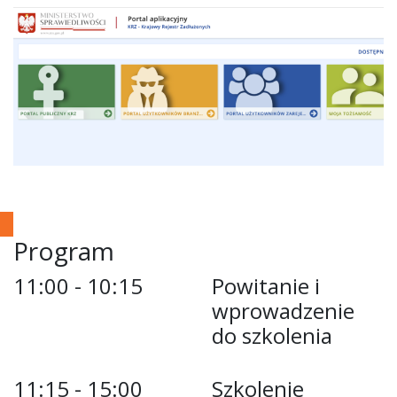
Program
11:00 - 10:15
Powitanie i
wprowadzenie
do szkolenia
11:15 - 15:00
Szkolenie