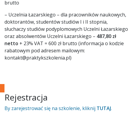
brutto
– Uczelnia Łazarskiego – dla pracowników naukowych,
doktorantów, studentów studiów I i II stopnia,
słuchaczy studiów podyplomowych Uczelni Łazarskiego
oraz absolwentów Uczelni Łazarskiego –
487,80 zł
netto
+ 23% VAT = 600 zł brutto (informacja o kodzie
rabatowym pod adresem mailowym:
kontakt@praktykszkolenia.pl)
Rejestracja
By zarejestrować się na szkolenie, kliknij
TUTAJ
.