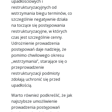
upadłościowych i
restrukturyzacyjnych od
wstrzymania biegu terminów, co
szczególnie negatywnie działa
na toczące się postępowania
restrukturyzacyjne, w których
czas jest szczególnie cenny.
Udrożnienie prowadzenia
postępowań daje nadzieję, że
pomimo chwilowego okresu
„wstrzymania”, starające się o
przeprowadzenie
restrukturyzacji podmioty
zdołają uchronić się przed
upadłością.
Warto również podkreślić, że jak
najszybsze umożliwienie
prowadzenia postępowań