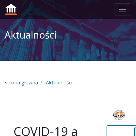
Aktualności
Strona główna
Aktualności
COVID-19 a